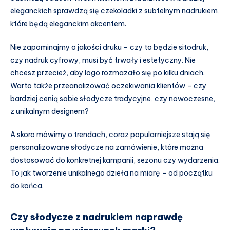
eleganckich sprawdzą się czekoladki z subtelnym nadrukiem,
które będą eleganckim akcentem.
Nie zapominajmy o jakości druku – czy to będzie sitodruk,
czy nadruk cyfrowy, musi być trwały i estetyczny. Nie
chcesz przecież, aby logo rozmazało się po kilku dniach.
Warto także przeanalizować oczekiwania klientów – czy
bardziej cenią sobie słodycze tradycyjne, czy nowoczesne,
z unikalnym designem?
A skoro mówimy o trendach, coraz popularniejsze stają się
personalizowane słodycze na zamówienie, które można
dostosować do konkretnej kampanii, sezonu czy wydarzenia.
To jak tworzenie unikalnego dzieła na miarę – od początku
do końca.
Czy słodycze z nadrukiem naprawdę