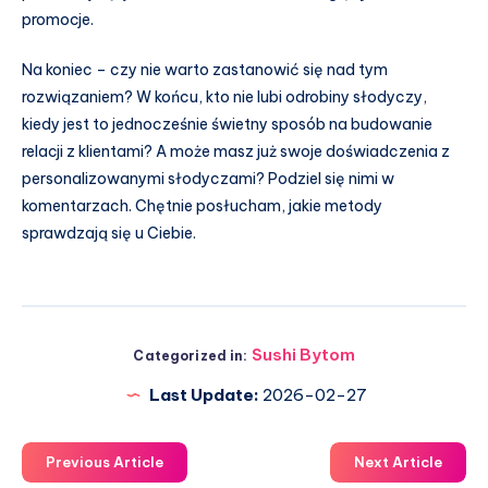
promocje.
Na koniec – czy nie warto zastanowić się nad tym
rozwiązaniem? W końcu, kto nie lubi odrobiny słodyczy,
kiedy jest to jednocześnie świetny sposób na budowanie
relacji z klientami? A może masz już swoje doświadczenia z
personalizowanymi słodyczami? Podziel się nimi w
komentarzach. Chętnie posłucham, jakie metody
sprawdzają się u Ciebie.
Sushi Bytom
Categorized in:
Last Update:
2026-02-27
Previous Article
Next Article