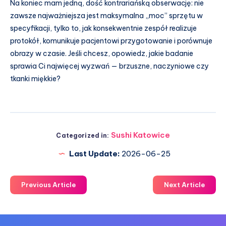
Na koniec mam jedną, dość kontrariańską obserwację: nie
zawsze najważniejsza jest maksymalna „moc” sprzętu w
specyfikacji, tylko to, jak konsekwentnie zespół realizuje
protokół, komunikuje pacjentowi przygotowanie i porównuje
obrazy w czasie. Jeśli chcesz, opowiedz, jakie badanie
sprawia Ci najwięcej wyzwań — brzuszne, naczyniowe czy
tkanki miękkie?
Sushi Katowice
Categorized in:
Last Update:
2026-06-25
Previous Article
Next Article