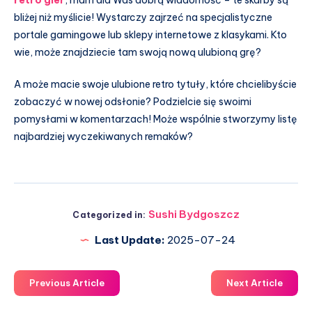
bliżej niż myślicie! Wystarczy zajrzeć na specjalistyczne
portale gamingowe lub sklepy internetowe z klasykami. Kto
wie, może znajdziecie tam swoją nową ulubioną grę?
A może macie swoje ulubione retro tytuły, które chcielibyście
zobaczyć w nowej odsłonie? Podzielcie się swoimi
pomysłami w komentarzach! Może wspólnie stworzymy listę
najbardziej wyczekiwanych remaków?
Sushi Bydgoszcz
Categorized in:
Last Update:
2025-07-24
Previous Article
Next Article