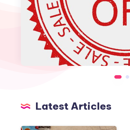
Latest Articles