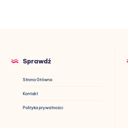
Sprawdź
Strona Główna
Kontakt
Polityka prywatności