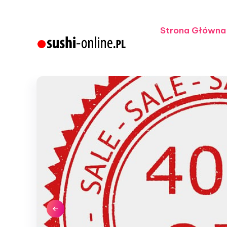
Strona Główna